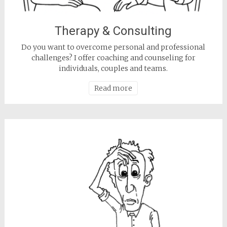
Therapy & Consulting
Do you want to overcome personal and professional
challenges? I offer coaching and counseling for
individuals, couples and teams.
Read more