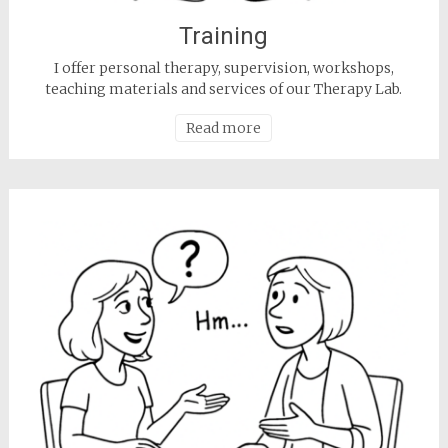
Training
I offer personal therapy, supervision, workshops,
teaching materials and services of our Therapy Lab.
Read more