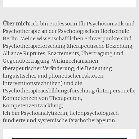
Über mich:
Ich bin Professorin für Psychosomatik und
Psychotherapie an der Psychologischen Hochschule
Berlin. Meine wissenschaftlichen Schwerpunkte sind
Psychotherapieforschung (therapeutische Beziehung,
Alliance Ruptures, Enactements, Übertragung und
Gegenübertragung; Wirkmechanismen
therapeutischer Veränderung; die Bedeutung
linguistischer und phonetischer Faktoren;
Interventionstechniken) und die
Psychotherapieausbildungsforschung (interpersonelle
Kompetenzen von Therapeuten,
Kompetenzentwicklung).
Ich bin Psychoanalytikerin, tiefenpsychologisch
fundierte und systemische Psychotherapeutin.