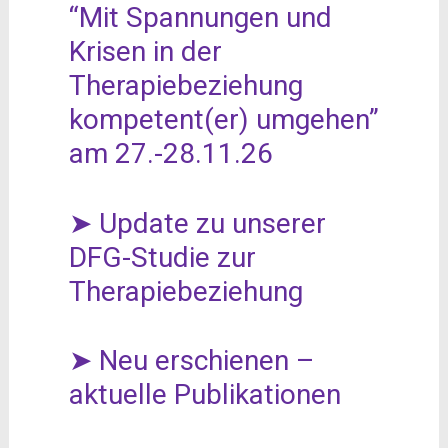
“Mit Spannungen und
Krisen in der
Therapiebeziehung
kompetent(er) umgehen”
am 27.-28.11.26
➤ Update zu unserer
DFG-Studie zur
Therapiebeziehung
➤ Neu erschienen –
aktuelle Publikationen