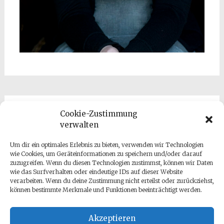
Cookie-Zustimmung
Kontakt
verwalten
Um dir ein optimales Erlebnis zu bieten, verwenden wir Technologien
wie Cookies, um Geräteinformationen zu speichern und/oder darauf
zuzugreifen. Wenn du diesen Technologien zustimmst, können wir Daten
wie das Surfverhalten oder eindeutige IDs auf dieser Website
verarbeiten. Wenn du deine Zustimmung nicht erteilst oder zurückziehst,
können bestimmte Merkmale und Funktionen beeinträchtigt werden.
Datenschutz
Impressum
Akzeptieren