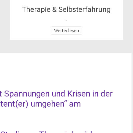
Therapie & Selbsterfahrung
.
Weiterlesen
 Spannungen und Krisen in der
tent(er) umgehen“ am