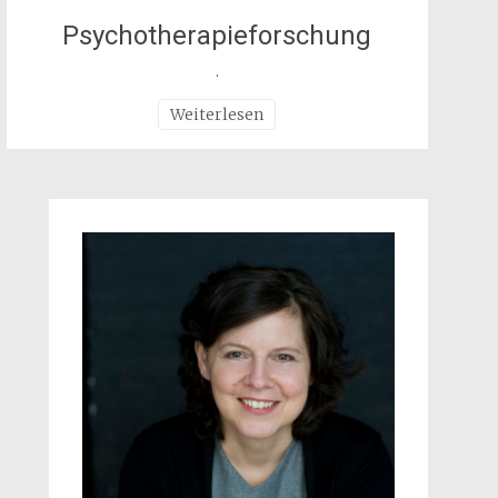
Psychotherapieforschung
.
Weiterlesen