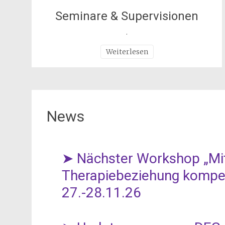
Seminare & Supervisionen
.
Weiterlesen
News
➤ Nächster Workshop „Mit
Therapiebeziehung kompe
27.-28.11.26