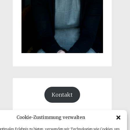
Kontakt
Cookie-Zustimmung verwalten
optimales Erlebnis zu bieten, verwenden wir Technologien wie Cookies, um