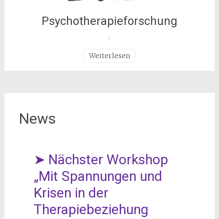
Psychotherapieforschung
.
Weiterlesen
News
➤ Nächster Workshop
„Mit Spannungen und
Krisen in der
Therapiebeziehung