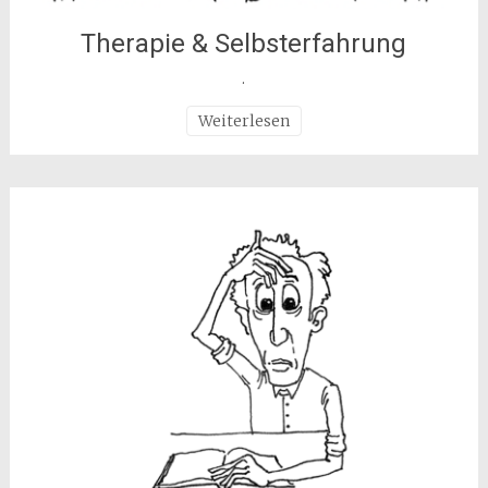
Therapie & Selbsterfahrung
.
Weiterlesen