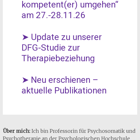
kompetent(er) umgehen“
am 27.-28.11.26
➤ Update zu unserer
DFG-Studie zur
Therapiebeziehung
➤ Neu erschienen –
aktuelle Publikationen
Über mich:
Ich bin Professorin für Psychosomatik und
Psychotherapie an der Psychologischen Hochschule