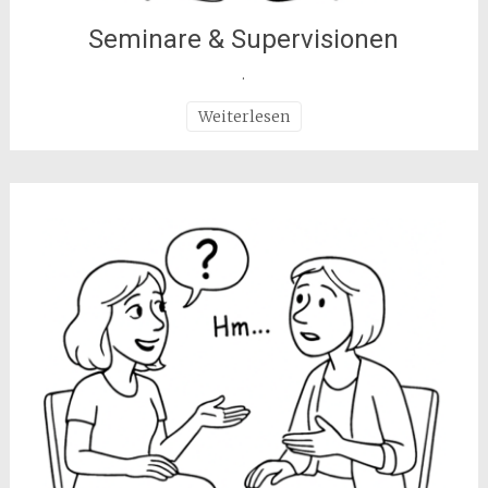
Seminare & Supervisionen
.
Weiterlesen