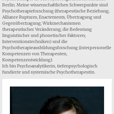
Berlin. Meine wissenschaftlichen Schwerpunkte sind
Psychotherapieforschung (therapeutische Beziehung,
Alliance Ruptures, Enactements, Übertragung und
Gegenübertragung; Wirkmechanismen
therapeutischer Veränderung; die Bedeutung
linguistischer und phonetischer Faktoren;
Interventionstechniken) und die
Psychotherapieausbildungsforschung (interpersonelle
Kompetenzen von Therapeuten,
Kompetenzentwicklung).
Ich bin Psychoanalytikerin, tiefenpsychologisch
fundierte und systemische Psychotherapeutin.