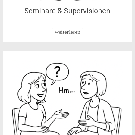
Seminare & Supervisionen
.
Weiterlesen