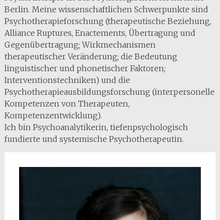
Berlin. Meine wissenschaftlichen Schwerpunkte sind
Psychotherapieforschung (therapeutische Beziehung,
Alliance Ruptures, Enactements, Übertragung und
Gegenübertragung; Wirkmechanismen
therapeutischer Veränderung; die Bedeutung
linguistischer und phonetischer Faktoren;
Interventionstechniken) und die
Psychotherapieausbildungsforschung (interpersonelle
Kompetenzen von Therapeuten,
Kompetenzentwicklung).
Ich bin Psychoanalytikerin, tiefenpsychologisch
fundierte und systemische Psychotherapeutin.