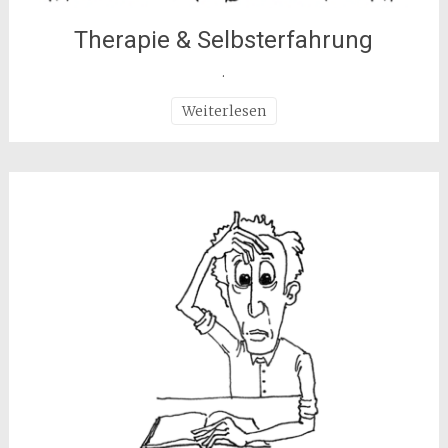
Therapie & Selbsterfahrung
.
Weiterlesen