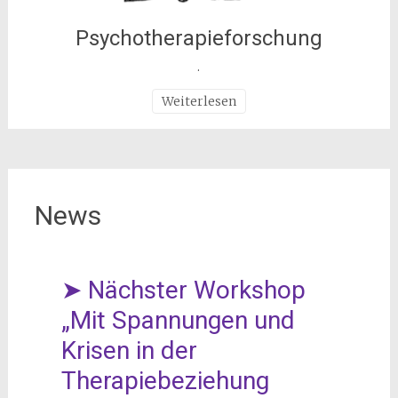
Psychotherapieforschung
.
Weiterlesen
News
➤ Nächster Workshop
„Mit Spannungen und
Krisen in der
Therapiebeziehung