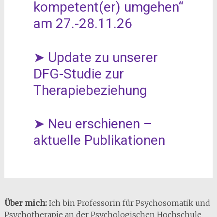
kompetent(er) umgehen“
am 27.-28.11.26
➤ Update zu unserer
DFG-Studie zur
Therapiebeziehung
➤ Neu erschienen –
aktuelle Publikationen
Über mich:
Ich bin Professorin für Psychosomatik und
Psychotherapie an der Psychologischen Hochschule