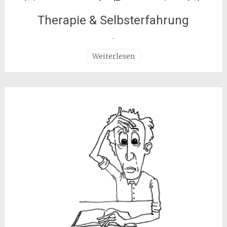
Therapie & Selbsterfahrung
.
Weiterlesen