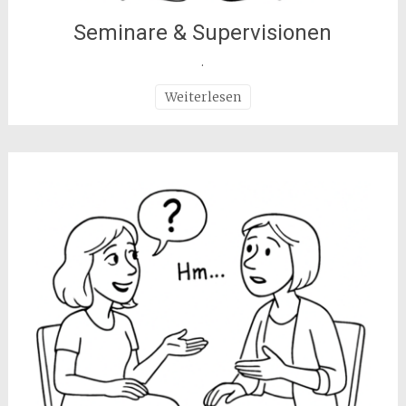
Seminare & Supervisionen
.
Weiterlesen