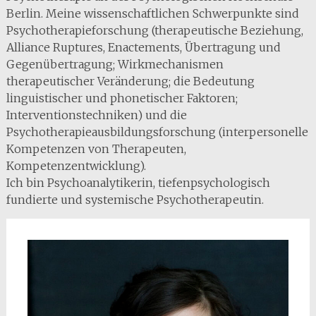
Berlin. Meine wissenschaftlichen Schwerpunkte sind
Psychotherapieforschung (therapeutische Beziehung,
Alliance Ruptures, Enactements, Übertragung und
Gegenübertragung; Wirkmechanismen
therapeutischer Veränderung; die Bedeutung
linguistischer und phonetischer Faktoren;
Interventionstechniken) und die
Psychotherapieausbildungsforschung (interpersonelle
Kompetenzen von Therapeuten,
Kompetenzentwicklung).
Ich bin Psychoanalytikerin, tiefenpsychologisch
fundierte und systemische Psychotherapeutin.