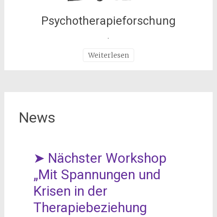
Psychotherapieforschung
.
Weiterlesen
News
➤ Nächster Workshop
„Mit Spannungen und
Krisen in der
Therapiebeziehung