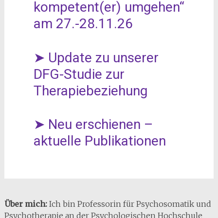
kompetent(er) umgehen“
am 27.-28.11.26
➤ Update zu unserer
DFG-Studie zur
Therapiebeziehung
➤ Neu erschienen –
aktuelle Publikationen
Über mich:
Ich bin Professorin für Psychosomatik und
Psychotherapie an der Psychologischen Hochschule