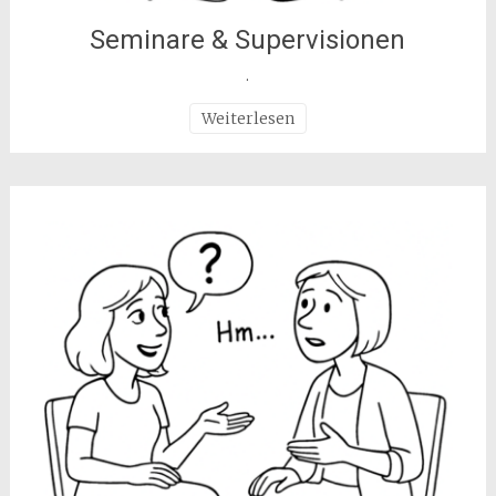
Seminare & Supervisionen
.
Weiterlesen