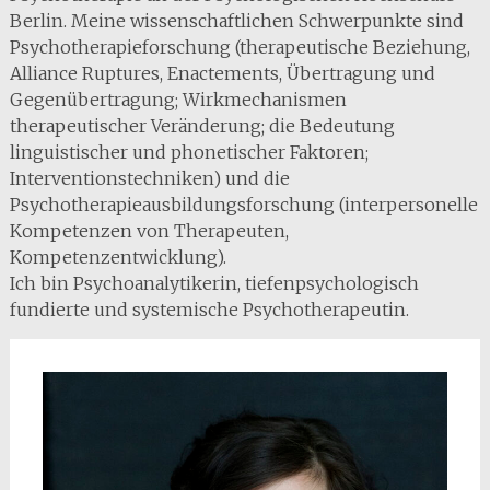
Berlin. Meine wissenschaftlichen Schwerpunkte sind
Psychotherapieforschung (therapeutische Beziehung,
Alliance Ruptures, Enactements, Übertragung und
Gegenübertragung; Wirkmechanismen
therapeutischer Veränderung; die Bedeutung
linguistischer und phonetischer Faktoren;
Interventionstechniken) und die
Psychotherapieausbildungsforschung (interpersonelle
Kompetenzen von Therapeuten,
Kompetenzentwicklung).
Ich bin Psychoanalytikerin, tiefenpsychologisch
fundierte und systemische Psychotherapeutin.