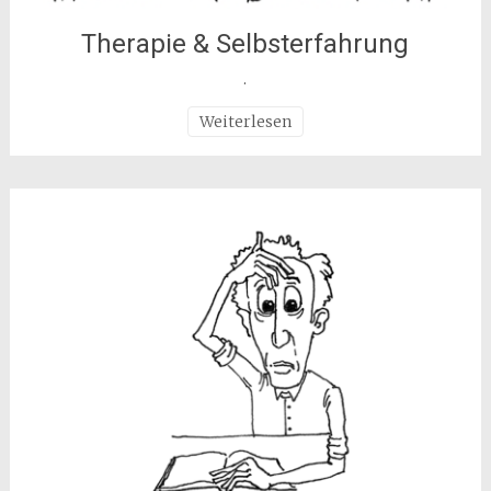
Therapie & Selbsterfahrung
.
Weiterlesen