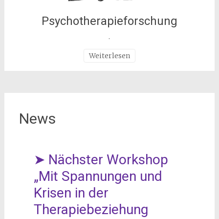
Psychotherapieforschung
.
Weiterlesen
News
➤ Nächster Workshop
„Mit Spannungen und
Krisen in der
Therapiebeziehung