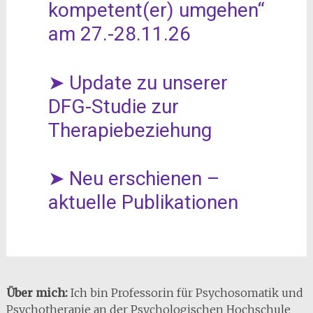
kompetent(er) umgehen“
am 27.-28.11.26
➤ Update zu unserer
DFG-Studie zur
Therapiebeziehung
➤ Neu erschienen –
aktuelle Publikationen
Über mich:
Ich bin Professorin für Psychosomatik und
Psychotherapie an der Psychologischen Hochschule