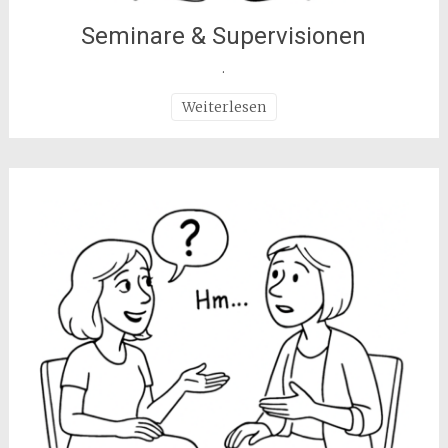
Seminare & Supervisionen
.
Weiterlesen