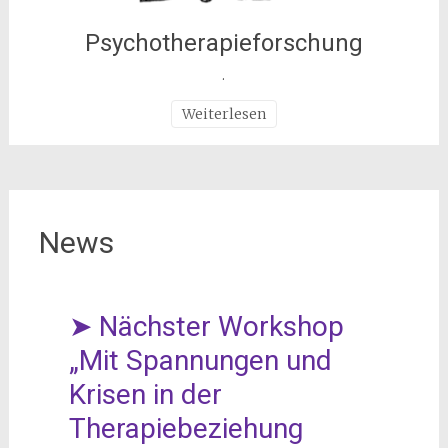
Psychotherapieforschung
.
Weiterlesen
News
➤ Nächster Workshop
„Mit Spannungen und
Krisen in der
Therapiebeziehung