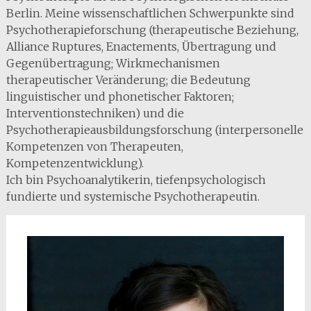
Berlin. Meine wissenschaftlichen Schwerpunkte sind
Psychotherapieforschung (therapeutische Beziehung,
Alliance Ruptures, Enactements, Übertragung und
Gegenübertragung; Wirkmechanismen
therapeutischer Veränderung; die Bedeutung
linguistischer und phonetischer Faktoren;
Interventionstechniken) und die
Psychotherapieausbildungsforschung (interpersonelle
Kompetenzen von Therapeuten,
Kompetenzentwicklung).
Ich bin Psychoanalytikerin, tiefenpsychologisch
fundierte und systemische Psychotherapeutin.