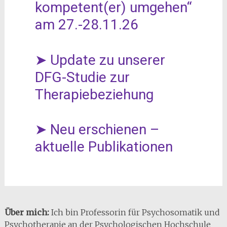
kompetent(er) umgehen“
am 27.-28.11.26
➤ Update zu unserer
DFG-Studie zur
Therapiebeziehung
➤ Neu erschienen –
aktuelle Publikationen
Über mich:
Ich bin Professorin für Psychosomatik und
Psychotherapie an der Psychologischen Hochschule