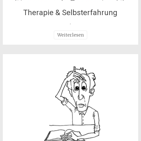
Therapie & Selbsterfahrung
.
Weiterlesen