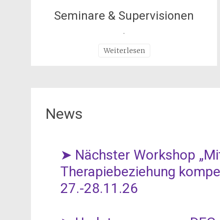
Seminare & Supervisionen
.
Weiterlesen
News
➤ Nächster Workshop „Mit
Therapiebeziehung kompe
27.-28.11.26