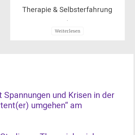
Therapie & Selbsterfahrung
.
Weiterlesen
 Spannungen und Krisen in der
tent(er) umgehen“ am