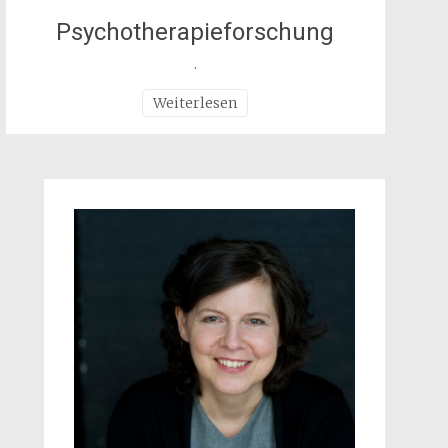
Psychotherapieforschung
.
Weiterlesen