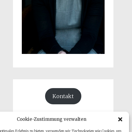
Kontakt
Cookie-Zustimmung verwalten
optimales Erlebnis zu bieten, verwenden wir Technologien wie Cookies, um