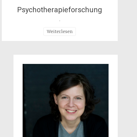
Psychotherapieforschung
.
Weiterlesen