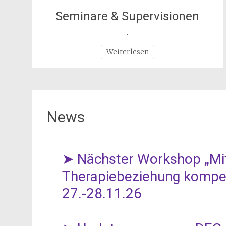
Seminare & Supervisionen
.
Weiterlesen
News
➤ Nächster Workshop „Mit
Therapiebeziehung kompe
27.-28.11.26