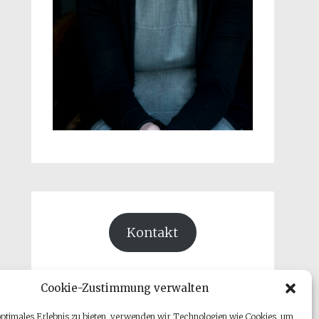
Kontakt
Cookie-Zustimmung verwalten
optimales Erlebnis zu bieten, verwenden wir Technologien wie Cookies, um