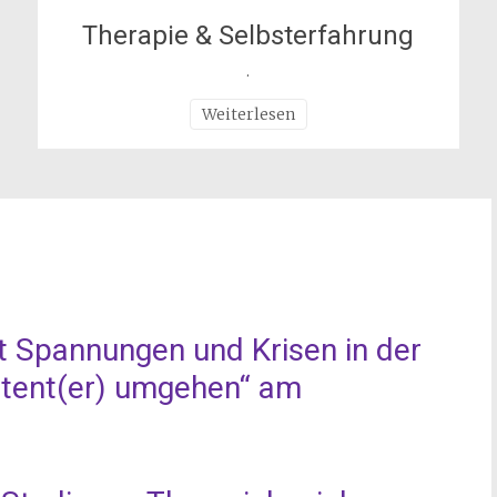
Therapie & Selbsterfahrung
.
Weiterlesen
 Spannungen und Krisen in der
tent(er) umgehen“ am