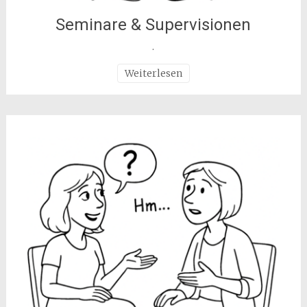
Seminare & Supervisionen
.
Weiterlesen