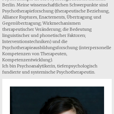
Berlin. Meine wissenschaftlichen Schwerpunkte sind
Psychotherapieforschung (therapeutische Beziehung,
Alliance Ruptures, Enactements, Übertragung und
Gegenübertragung; Wirkmechanismen
therapeutischer Veränderung; die Bedeutung
linguistischer und phonetischer Faktoren;
Interventionstechniken) und die
Psychotherapieausbildungsforschung (interpersonelle
Kompetenzen von Therapeuten,
Kompetenzentwicklung).
Ich bin Psychoanalytikerin, tiefenpsychologisch
fundierte und systemische Psychotherapeutin.