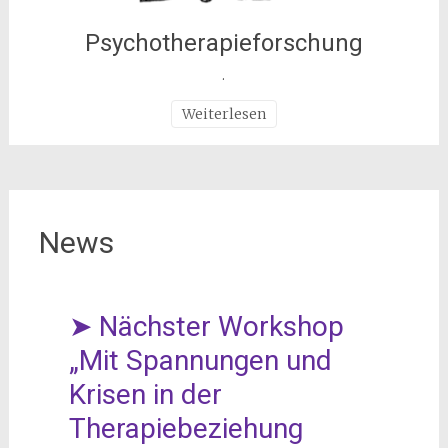
Psychotherapieforschung
.
Weiterlesen
News
➤ Nächster Workshop
„Mit Spannungen und
Krisen in der
Therapiebeziehung