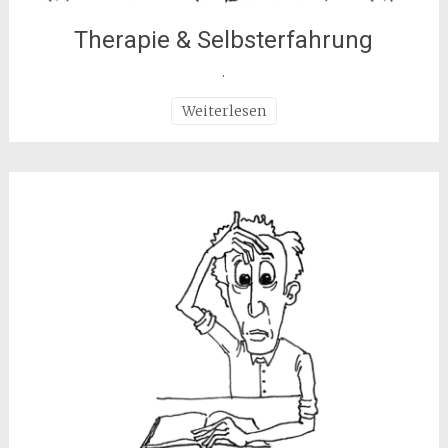
Therapie & Selbsterfahrung
.
Weiterlesen