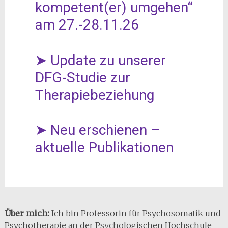
kompetent(er) umgehen“
am 27.-28.11.26
➤ Update zu unserer
DFG-Studie zur
Therapiebeziehung
➤ Neu erschienen –
aktuelle Publikationen
Über mich:
Ich bin Professorin für Psychosomatik und
Psychotherapie an der Psychologischen Hochschule