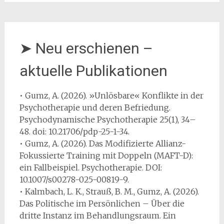
➤ Neu erschienen –
aktuelle Publikationen
• Gumz, A. (2026). »Unlösbare« Konflikte in der
Psychotherapie und deren Befriedung.
Psychodynamische Psychotherapie 25(1), 34–
48. doi: 10.21706/pdp-25-1-34.
• Gumz, A. (2026). Das Modifizierte Allianz-
Fokussierte Training mit Doppeln (MAFT-D):
ein Fallbeispiel. Psychotherapie. DOI:
10.1007/s00278-025-00819-9.
• Kalmbach, L. K., Strauß, B. M., Gumz, A. (2026).
Das Politische im Persönlichen – Über die
dritte Instanz im Behandlungsraum. Ein