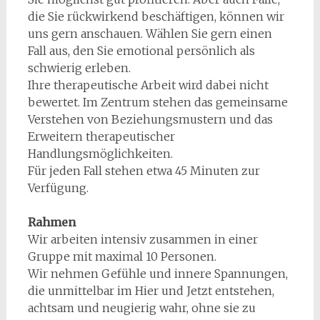
die Sie rückwirkend beschäftigen, können wir
uns gern anschauen. Wählen Sie gern einen
Fall aus, den Sie emotional persönlich als
schwierig erleben.
Ihre therapeutische Arbeit wird dabei nicht
bewertet. Im Zentrum stehen das gemeinsame
Verstehen von Beziehungsmustern und das
Erweitern therapeutischer
Handlungsmöglichkeiten.
Für jeden Fall stehen etwa 45 Minuten zur
Verfügung.
Rahmen
Wir arbeiten intensiv zusammen in einer
Gruppe mit maximal 10 Personen.
Wir nehmen Gefühle und innere Spannungen,
die unmittelbar im Hier und Jetzt entstehen,
achtsam und neugierig wahr, ohne sie zu