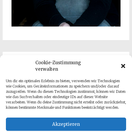
Cookie-Zustimmung
Kontakt
verwalten
Um dir ein optimales Erlebnis zu bieten, verwenden wir Technologien
wie Cookies, um Geräteinformationen zu speichern und/oder darauf
zuzugreifen. Wenn du diesen Technologien zustimmst, können wir Daten
wie das Surfverhalten oder eindeutige IDs auf dieser Website
verarbeiten. Wenn du deine Zustimmung nicht erteilst oder zurückziehst,
können bestimmte Merkmale und Funktionen beeinträchtigt werden.
Datenschutz
Impressum
Akzeptieren