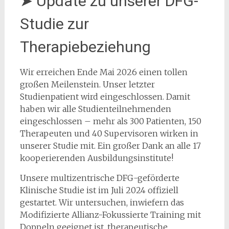
➤ Update zu unserer DFG-
Studie zur
Therapiebeziehung
Wir erreichen Ende Mai 2026 einen tollen
großen Meilenstein. Unser letzter
Studienpatient wird eingeschlossen. Damit
haben wir alle Studienteilnehmenden
eingeschlossen – mehr als 300 Patienten, 150
Therapeuten und 40 Supervisoren wirken in
unserer Studie mit. Ein großer Dank an alle 17
kooperierenden Ausbildungsinstitute!
Unsere multizentrische DFG-geförderte
Klinische Studie ist im Juli 2024 offiziell
gestartet. Wir untersuchen, inwiefern das
Modifizierte Allianz-Fokussierte Training mit
Doppeln geeignet ist, therapeutische