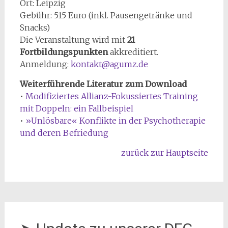
Ort: Leipzig
Gebühr: 515 Euro (inkl. Pausengetränke und
Snacks)
Die Veranstaltung wird mit
21
Fortbildungspunkten
akkreditiert.
Anmeldung:
kontakt@agumz.de
Weiterführende Literatur zum Download
•
Modifiziertes Allianz-Fokussiertes Training
mit Doppeln: ein Fallbeispiel
•
»Unlösbare« Konflikte in der Psychotherapie
und deren Befriedung
zurück zur Hauptseite