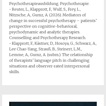
Psychotherapieausbildung. Psychotherapie.
• Reuter, L., Klapprott, F., Wulf, S., Frey, L.,
Nitzsche, A., Gumz, A. (2026). Mediators of
change in successful psychotherapy – patients’
perspective on cognitive-behavioral,
psychodynamic and analytic therapies.
Counselling and Psychotherapy Research.
• Klapprott, F., Kästner, D., Hosoya, G., Schwarz, A.,
Lee Chao-Yang, Strauß, B., Steinert, L.M.,
Lemme, A., Gumz, A. (subm.). The relationship
of therapists’ language pitch in challenging
situations and observer-rated interpersonal
skills.