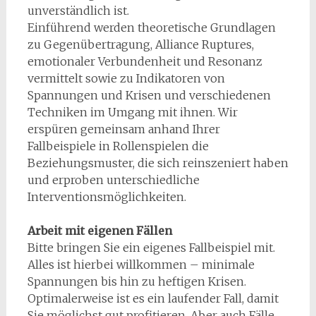
unverständlich ist.
Einführend werden theoretische Grundlagen
zu Gegenübertragung, Alliance Ruptures,
emotionaler Verbundenheit und Resonanz
vermittelt sowie zu Indikatoren von
Spannungen und Krisen und verschiedenen
Techniken im Umgang mit ihnen. Wir
erspüren gemeinsam anhand Ihrer
Fallbeispiele in Rollenspielen die
Beziehungsmuster, die sich reinszeniert haben
und erproben unterschiedliche
Interventionsmöglichkeiten.
Arbeit mit eigenen Fällen
Bitte bringen Sie ein eigenes Fallbeispiel mit.
Alles ist hierbei willkommen – minimale
Spannungen bis hin zu heftigen Krisen.
Optimalerweise ist es ein laufender Fall, damit
Sie möglichst gut profitieren. Aber auch Fälle,