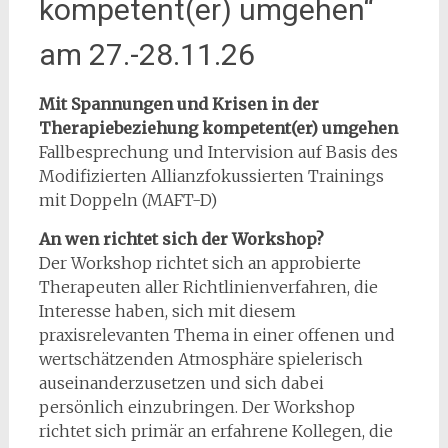
kompetent(er) umgehen“
am 27.-28.11.26
Mit Spannungen und Krisen in der
Therapiebeziehung kompetent(er) umgehen
Fallbesprechung und Intervision auf Basis des
Modifizierten Allianzfokussierten Trainings
mit Doppeln (MAFT-D)
An wen richtet sich der Workshop?
Der Workshop richtet sich an approbierte
Therapeuten aller Richtlinienverfahren, die
Interesse haben, sich mit diesem
praxisrelevanten Thema in einer offenen und
wertschätzenden Atmosphäre spielerisch
auseinanderzusetzen und sich dabei
persönlich einzubringen. Der Workshop
richtet sich primär an erfahrene Kollegen, die