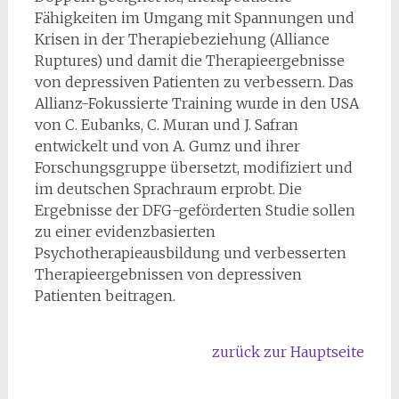
Fähigkeiten im Umgang mit Spannungen und
Krisen in der Therapiebeziehung (Alliance
Ruptures) und damit die Therapieergebnisse
von depressiven Patienten zu verbessern. Das
Allianz-Fokussierte Training wurde in den USA
von C. Eubanks, C. Muran und J. Safran
entwickelt und von A. Gumz und ihrer
Forschungsgruppe übersetzt, modifiziert und
im deutschen Sprachraum erprobt. Die
Ergebnisse der DFG-geförderten Studie sollen
zu einer evidenzbasierten
Psychotherapieausbildung und verbesserten
Therapieergebnissen von depressiven
Patienten beitragen.
zurück zur Hauptseite