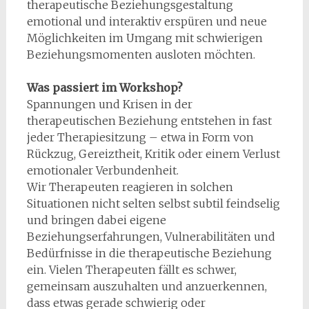
therapeutische Beziehungsgestaltung
emotional und interaktiv erspüren und neue
Möglichkeiten im Umgang mit schwierigen
Beziehungsmomenten ausloten möchten.
Was passiert im Workshop?
Spannungen und Krisen in der
therapeutischen Beziehung entstehen in fast
jeder Therapiesitzung – etwa in Form von
Rückzug, Gereiztheit, Kritik oder einem Verlust
emotionaler Verbundenheit.
Wir Therapeuten reagieren in solchen
Situationen nicht selten selbst subtil feindselig
und bringen dabei eigene
Beziehungserfahrungen, Vulnerabilitäten und
Bedürfnisse in die therapeutische Beziehung
ein. Vielen Therapeuten fällt es schwer,
gemeinsam auszuhalten und anzuerkennen,
dass etwas gerade schwierig oder