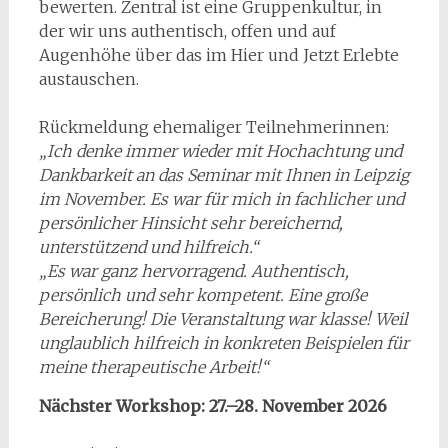
bewerten. Zentral ist eine Gruppenkultur, in
der wir uns authentisch, offen und auf
Augenhöhe über das im Hier und Jetzt Erlebte
austauschen.
Rückmeldung ehemaliger Teilnehmerinnen:
„Ich denke immer wieder mit Hochachtung und
Dankbarkeit an das Seminar mit Ihnen in Leipzig
im November. Es war für mich in fachlicher und
persönlicher Hinsicht sehr bereichernd,
unterstützend und hilfreich.“
„Es war ganz hervorragend. Authentisch,
persönlich und sehr kompetent. Eine große
Bereicherung! Die Veranstaltung war klasse! Weil
unglaublich hilfreich in konkreten Beispielen für
meine therapeutische Arbeit!“
Nächster Workshop: 27.–28. November 2026